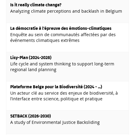
Is it really climate change?
Analyzing climate perceptions and backlash in Belgium
La démocratie à l'épreuve des émotions-climatiques
Enquête au sein de communautés affectées par des
événements climatiques extrêmes
Lisy-Plan (2024-2028)
Life cycle and system thinking to support long-term
regional land planning
Plateforme Belge pour la Biodiversité (2024 - ...)
Un acteur clé au service des enjeux de biodiversité, à
l’interface entre science, politique et pratique
SETBACK (2026-2030)
A study of Environmental Justice Backsliding